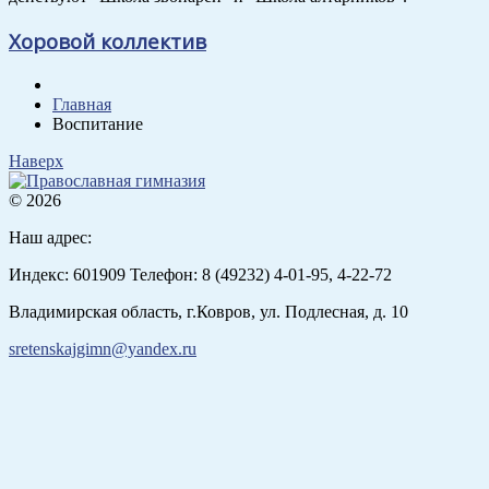
Хоровой коллектив
Главная
Воспитание
Наверх
© 2026
Наш адрес:
Индекс: 601909 Телефон: 8 (49232) 4-01-95, 4-22-72
Владимирская область, г.Ковров, ул. Подлесная, д. 10
sretenskajgimn@yandex.ru