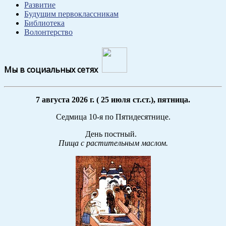
Развитие
Будущим первоклассникам
Библиотека
Волонтерство
Мы в социальных сетях
7 августа 2026 г. ( 25 июля ст.ст.), пятница.
Седмица 10-я по Пятидесятнице.
День постный.
Пища с растительным маслом.