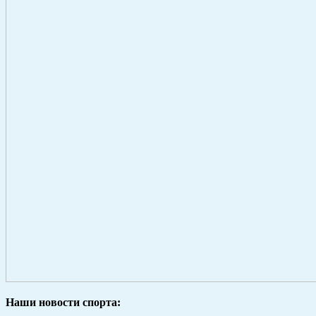
Наши новости спорта: