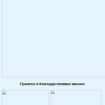
Грамоты и благодарственные письма: