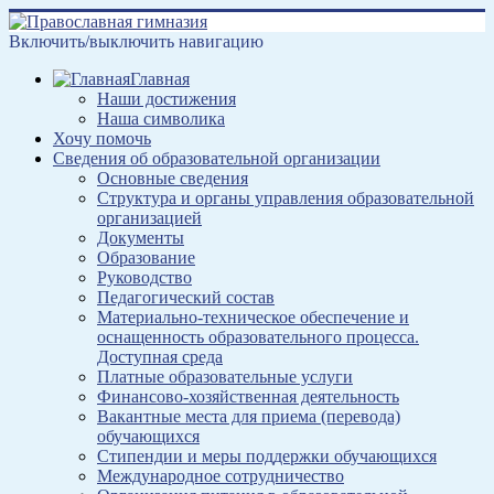
Включить/выключить навигацию
Главная
Наши достижения
Наша символика
Хочу помочь
Сведения об образовательной организации
Основные сведения
Структура и органы управления образовательной
организацией
Документы
Образование
Руководство
Педагогический состав
Материально-техническое обеспечение и
оснащенность образовательного процесса.
Доступная среда
Платные образовательные услуги
Финансово-хозяйственная деятельность
Вакантные места для приема (перевода)
обучающихся
Стипендии и меры поддержки обучающихся
Международное сотрудничество