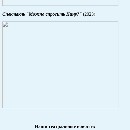
Спектакль "Можно спросить Нину?"
(2023)
Наши театральные новости: