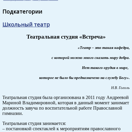
Подкатегории
Школьный театр
Театральная студия «Встреча»
«Театр – это такая кафедра,
с которой можно много сказать миру добра.
Нет такого орудия в мире,
которое не было бы предназначено на службу Богу».
Н.В. Гоголь
Театральная студия была организована в 2011 году Андреевой
Мариной Владимировной, которая в данный момент занимает
должность завуча по воспитательной работе Православной
гимназии.
Театральная студия занимается:
– постановкой спектаклей к мероприятиям православного