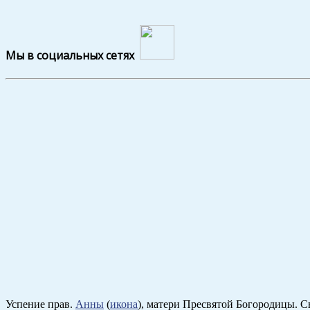
Мы в социальных сетях
Успение прав.
Анны
(
икона
), матери Пресвятой Богородицы. С